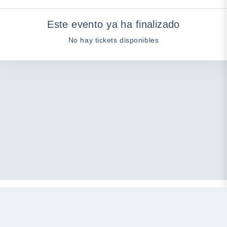
Este evento ya ha finalizado
No hay tickets disponibles